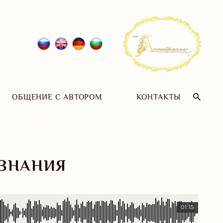
ОБЩЕНИЕ С АВТОРОМ
КОНТАКТЫ
ОЗНАНИЯ
01:15