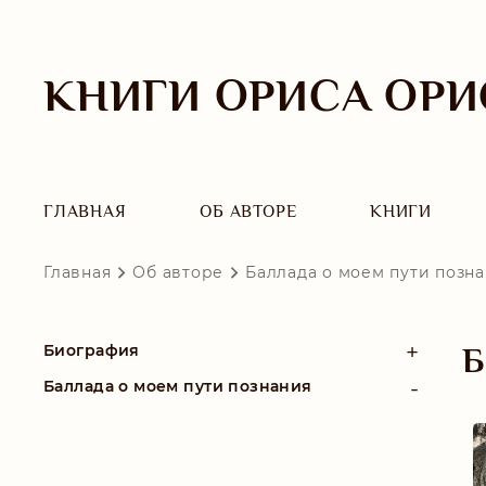
КНИГИ ОРИСА ОРИ
ГЛАВНАЯ
ОБ АВТОРЕ
КНИГИ
Главная
Об авторе
Баллада о моем пути позн
Биография
Б
Баллада о моем пути познания