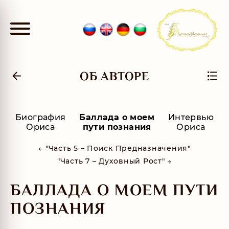
ОБ АВТОРЕ
Биография
Баллада о моем
Интервью
Ориса
пути познания
Ориса
← "Часть 5 – Поиск Предназначения"
"Часть 7 – Духовный Рост" →
БАЛЛАДА О МОЕМ ПУТИ
ПОЗНАНИЯ