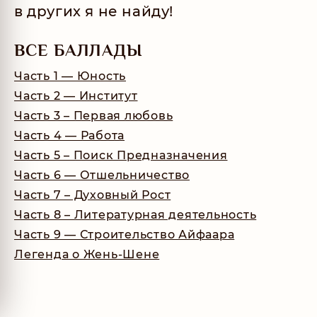
в других я не найду!
ВСЕ БАЛЛАДЫ
Часть 1 — Юность
Часть 2 — Институт
Часть 3 – Первая любовь
Часть 4 — Работа
Часть 5 – Поиск Предназначения
Часть 6 — Отшельничество
Часть 7 – Духовный Рост
Часть 8 – Литературная деятельность
Часть 9 — Строительство Айфаара
Легенда о Жень-Шене