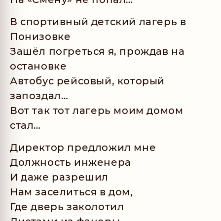
В спортивный детский лагерь в
Понизовке
Зашёл погреться я, прождав на
остановке
Автобус рейсовый, который
запоздал…
Вот так тот лагерь моим домом
стал…
Директор предложил мне
Должность инженера
И даже разрешил
Нам заселиться в дом,
Где дверь заколотил