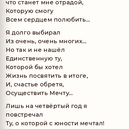
что станет мне отрадой,
Которую смогу
Всем сердцем полюбить…
Я долго выбирал
Из очень, очень многих…
Но так и не нашёл
Единственную ту,
Которой бы хотел
Жизнь посвятить в итоге,
И, счастье обретя,
Осуществить Мечту…
Лишь на четвёртый год я
повстречал
Ту, о которой с юности мечтал!