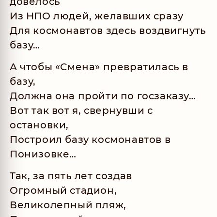
довелось
Из НПО людей, желавших сразу
Для космонавтов здесь воздвигнуть
базу…
А чтобы «Смена» превратилась в
базу,
Должна она пройти по госзаказу…
Вот так вот я, свернувши с
остановки,
Построил базу космонавтов в
Понизовке…
Так, за пять лет создав
Огромный стадион,
Великолепный пляж,