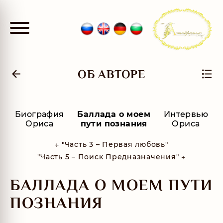
ОБ АВТОРЕ
Биография
Баллада о моем
Интервью
Ориса
пути познания
Ориса
← "Часть 3 – Первая любовь"
"Часть 5 – Поиск Предназначения" →
БАЛЛАДА О МОЕМ ПУТИ
ПОЗНАНИЯ