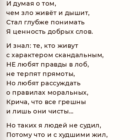
И думая о том,
чем зло живёт и дышит,
Стал глубже понимать
Я ценность добрых слов.
И знал: те, кто живут
с характером скандальным,
НЕ любят правды в лоб,
не терпят прямоты,
Но любят рассуждать
о правилах моральных,
Крича, что все грешны
и лишь они чисты…
Но таких я людей не судил,
Потому что и с худшими жил,