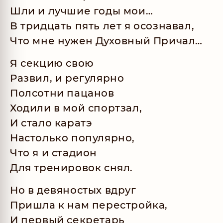
Шли и лучшие годы мои…
В тридцать пять лет я осознавал,
Что мне нужен Духовный Причал…
Я секцию свою
Развил, и регулярно
Полсотни пацанов
Ходили в мой спортзал,
И стало каратэ
Настолько популярно,
Что я и стадион
Для тренировок снял.
Но в девяностых вдруг
Пришла к нам перестройка,
И первый секретарь