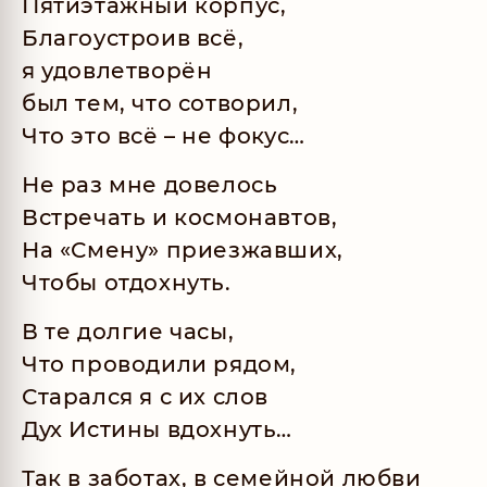
Пятиэтажный корпус,
Благоустроив всё,
я удовлетворён
был тем, что сотворил,
Что это всё – не фокус…
Не раз мне довелось
Встречать и космонавтов,
На «Смену» приезжавших,
Чтобы отдохнуть.
В те долгие часы,
Что проводили рядом,
Старался я с их слов
Дух Истины вдохнуть…
Так в заботах, в семейной любви