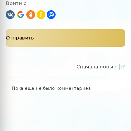
Войти с
Сначала
новые
Пока еще не было комментариев