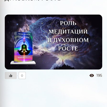
195
0