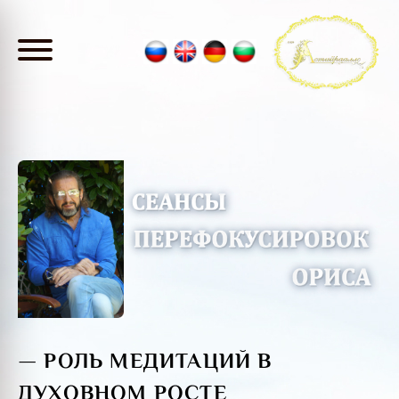
— РОЛЬ МЕДИТАЦИЙ В
ДУХОВНОМ РОСТЕ