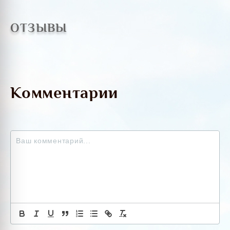
ОТЗЫВЫ
Комментарии