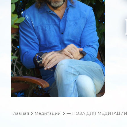
Главная
Медитации
— ПОЗА ДЛЯ МЕДИТАЦИ