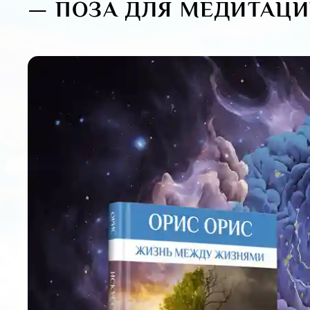
— ПОЗА ДЛЯ МЕДИТАЦ