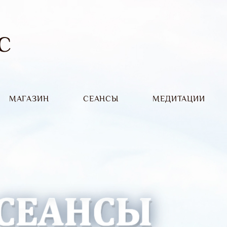
С
МАГАЗИН
CЕАНСЫ
МЕДИТАЦИИ