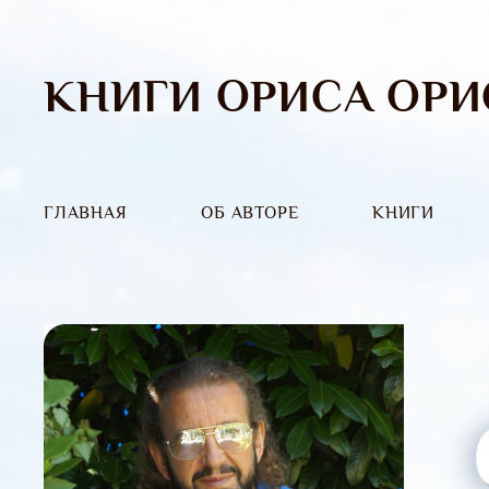
КНИГИ ОРИСА ОРИ
ГЛАВНАЯ
ОБ АВТОРЕ
КНИГИ