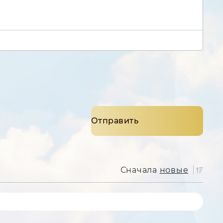
Сначала
новые