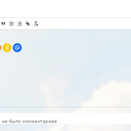
 не было комментариев