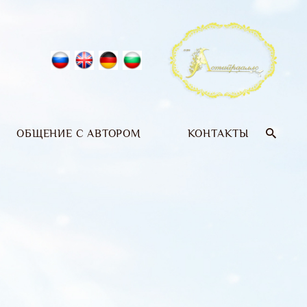
ОБЩЕНИЕ С АВТОРОМ
КОНТАКТЫ