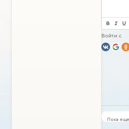
Войти с
Пока еще