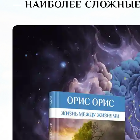
— НАИБОЛЕЕ СЛОЖНЫЕ