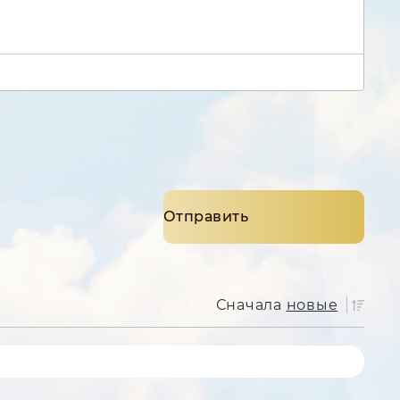
Сначала
новые