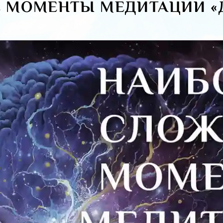
 МОМЕНТЫ МЕДИТАЦИИ «