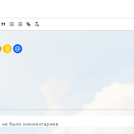
 не было комментариев