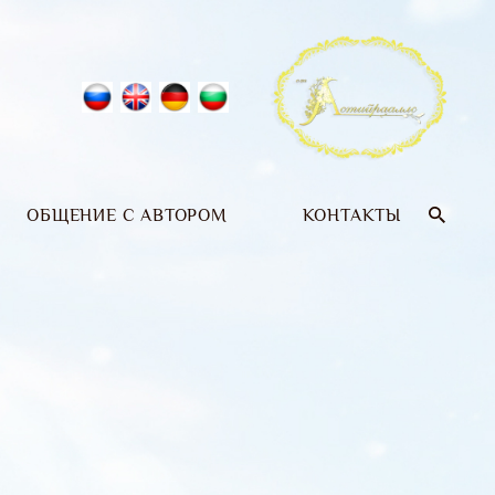
ОБЩЕНИЕ С АВТОРОМ
КОНТАКТЫ