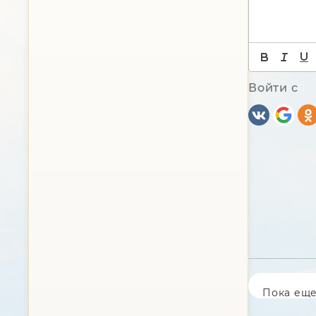
Войти с
Пока еще