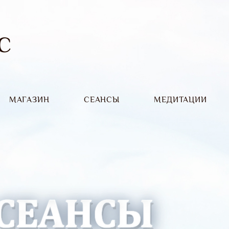
С
МАГАЗИН
CЕАНСЫ
МЕДИТАЦИИ