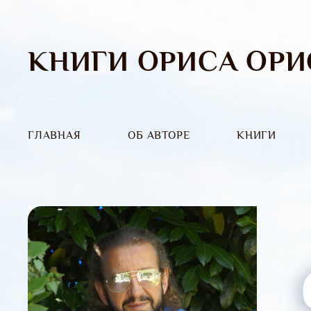
КНИГИ ОРИСА ОРИ
ГЛАВНАЯ
ОБ АВТОРЕ
КНИГИ