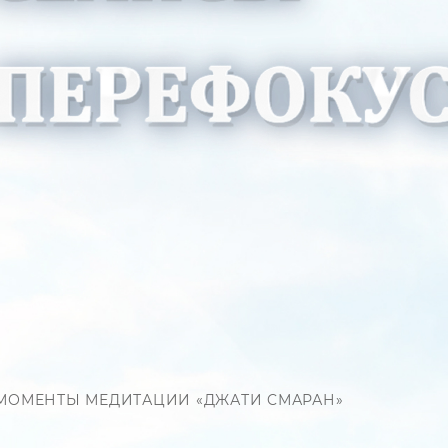
МОМЕНТЫ МЕДИТАЦИИ «ДЖАТИ CМАРАН»