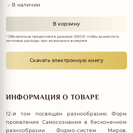
В наличии
В корзину
* Обязательна предоплата в размере 1000 ₽, чтобы возместить
почтовые расходы при возможном возврате
Скачать электронную книгу
ИНФОРМАЦИЯ О ТОВАРЕ
12-й том посвящён разнообразию Форм
проявления Самосознания в бесконечном
разнообразии Формо-систем Миров.