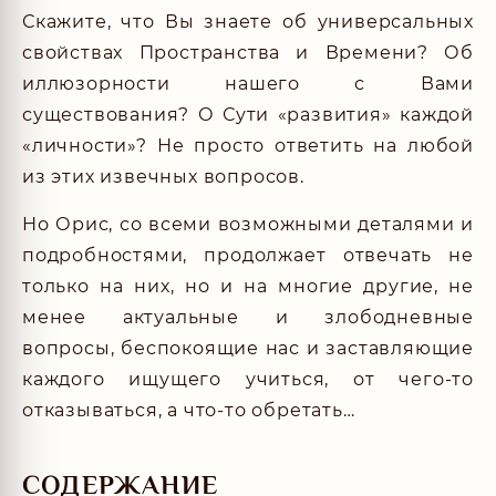
Скажите, что Вы знаете об универсальных
свойствах Пространства и Времени? Об
иллюзорности нашего с Вами
существования? О Сути «развития» каждой
«личности»? Не просто ответить на любой
из этих извечных вопросов.
Но Орис, со всеми возможными деталями и
подробностями, продолжает отвечать не
только на них, но и на многие другие, не
менее актуальные и злободневные
вопросы, беспокоящие нас и заставляющие
каждого ищущего учиться, от чего-то
отказываться, а что-то обретать…
СОДЕРЖАНИЕ