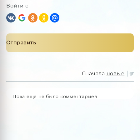
Войти с
Сначала
новые
Пока еще не было комментариев