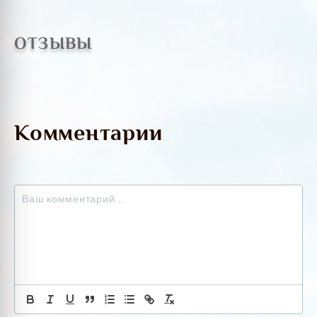
ОТЗЫВЫ
Комментарии