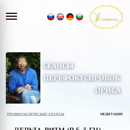
ПРОФИЛАКТИЧЕСКИЕ СЕАНСЫ
МЕДИТАЦИИ
— ДЕЛЬТА-РИТМ (0,5-3 ГЦ)