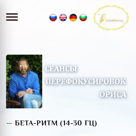
— БЕТА-РИТМ (14-30 ГЦ)