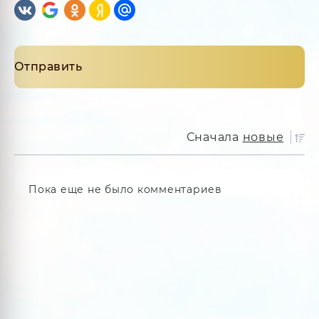
Сначала
новые
Пока еще не было комментариев