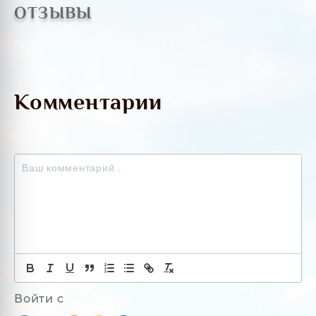
ОТЗЫВЫ
Комментарии
Войти с