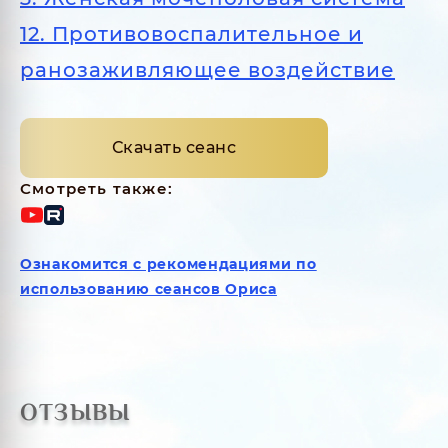
12. Противовоспалительное и
ранозаживляющее воздействие
Скачать сеанс
Смотреть также:
Ознакомится с рекомендациями по
использованию сеансов Ориса
ОТЗЫВЫ