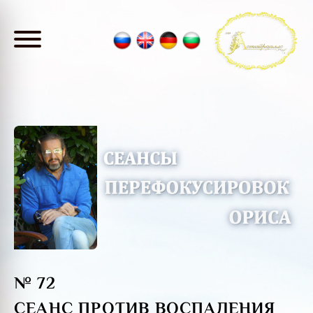
№ 72
СЕАНС ПРОТИВ ВОСПАЛЕНИЯ