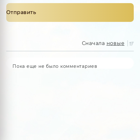
Сначала
новые
Пока еще не было комментариев