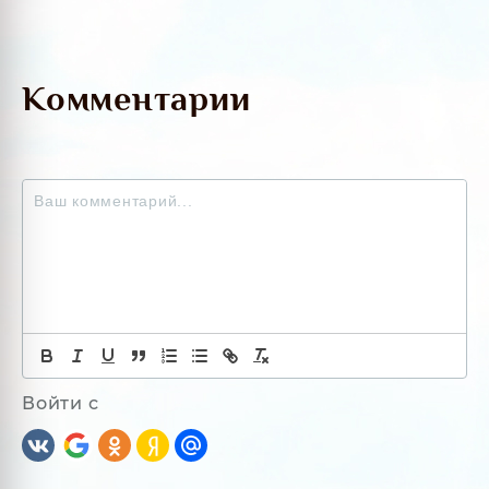
Комментарии
Войти с