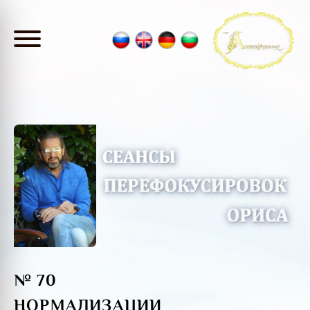
№ 70
НОРМАЛИЗАЦИИ