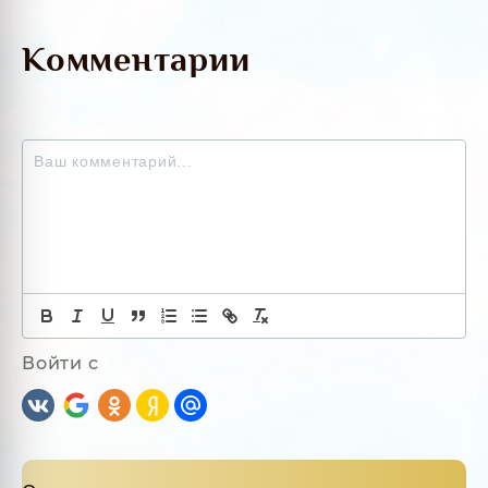
Комментарии
Войти с