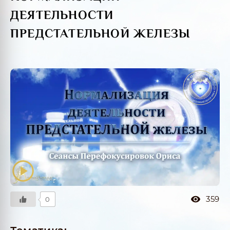
ДЕЯТЕЛЬНОСТИ
ПРЕДСТАТЕЛЬНОЙ ЖЕЛЕЗЫ
359
0