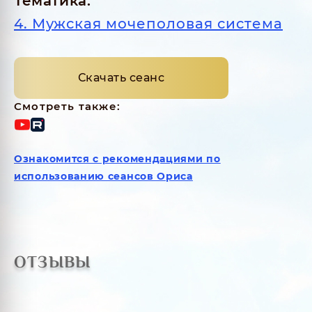
Тематика:
4. Мужская мочеполовая система
Скачать сеанс
Смотреть также:
Ознакомится с рекомендациями по
использованию сеансов Ориса
ОТЗЫВЫ