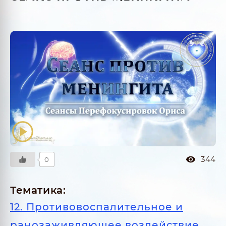
344
0
Тематика:
12. Противовоспалительное и
ранозаживляющее воздействие