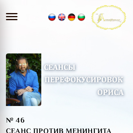
№ 46
СЕАНС ПРОТИВ МЕНИНГИТА