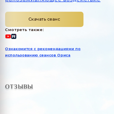
Скачать сеанс
Смотреть также:
Ознакомится с рекомендациями по
использованию сеансов Ориса
ОТЗЫВЫ