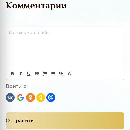
Комментарии
Войти с