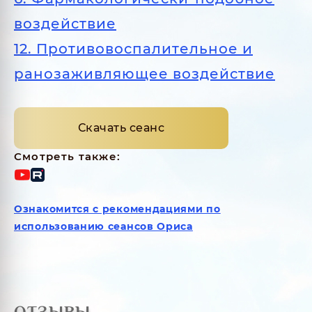
воздействие
12. Противовоспалительное и
ранозаживляющее воздействие
Скачать сеанс
Смотреть также:
Ознакомится с рекомендациями по
использованию сеансов Ориса
ОТЗЫВЫ