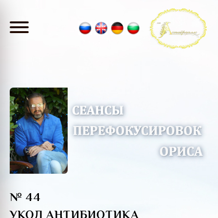
№ 44
УКОЛ АНТИБИОТИКА