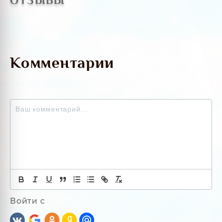
Комментарии
Войти с