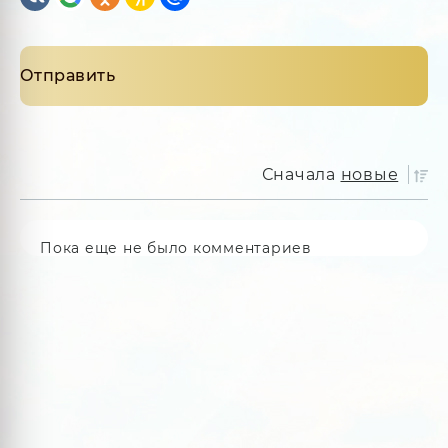
Сначала
новые
Пока еще не было комментариев