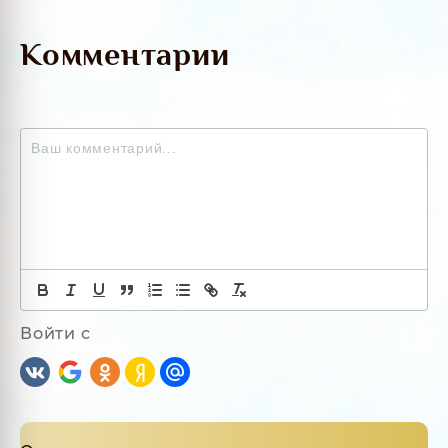
Комментарии
Войти с