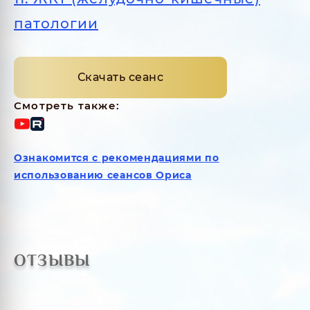
патологии
Скачать сеанс
Смотреть также:
Ознакомится с рекомендациями по
использованию сеансов Ориса
ОТЗЫВЫ