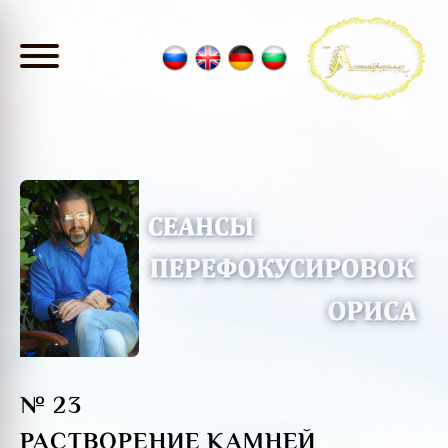
№ 23
РАСТВОРЕНИЕ КАМНЕЙ