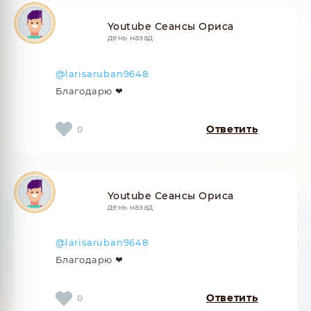
Youtube Сеансы Ориса
день назад
@larisaruban9648
Благодарю ❤
Ответить
0
Youtube Сеансы Ориса
день назад
@larisaruban9648
Благодарю ❤
Ответить
0