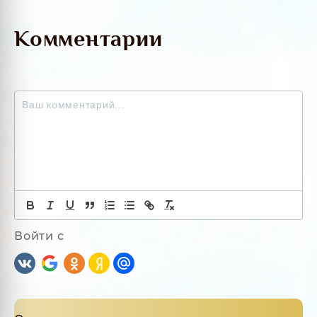
Комментарии
Войти с