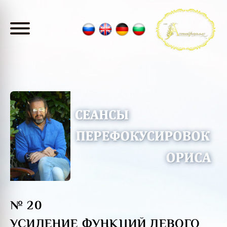
№ 20
УСИЛЕНИЕ ФУНКЦИЙ ЛЕВОГО