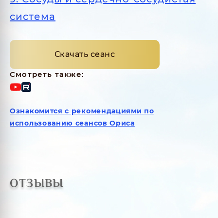
система
Скачать сеанс
Смотреть также:
Ознакомится с рекомендациями по
использованию сеансов Ориса
ОТЗЫВЫ