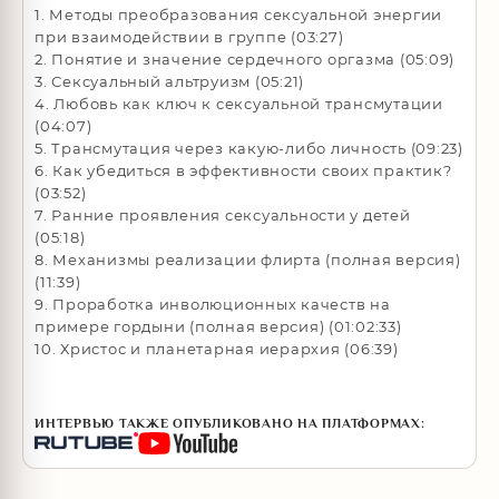
1. Методы преобразования сексуальной энергии
при взаимодействии в группе (03:27)
2. Понятие и значение сердечного оргазма (05:09)
3. Сексуальный альтруизм (05:21)
4. Любовь как ключ к сексуальной трансмутации
(04:07)
5. Трансмутация через какую-либо личность (09:23)
6. Как убедиться в эффективности своих практик?
(03:52)
7. Ранние проявления сексуальности у детей
(05:18)
8. Механизмы реализации флирта (полная версия)
(11:39)
9. Проработка инволюционных качеств на
примере гордыни (полная версия) (01:02:33)
10. Христос и планетарная иерархия (06:39)
ИНТЕРВЬЮ ТАКЖЕ ОПУБЛИКОВАНО НА ПЛАТФОРМАХ: