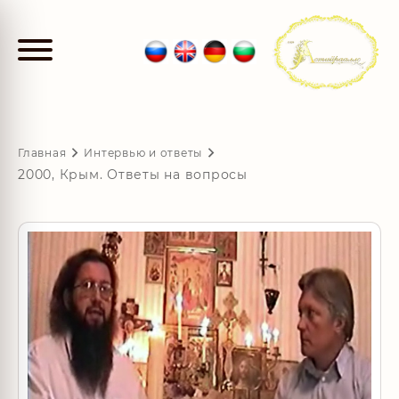
Главная
Интервью и ответы
2000, Крым. Ответы на вопросы