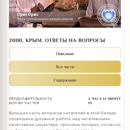
2000, КРЫМ. ОТВЕТЫ НА ВОПРОСЫ
Описание
Все части
Содержание
ПРОДОЛЖИТЕЛЬНОСТЬ
4 ЧАСА 14 МИНУТ
КОЛ-ВО ЧАСТЕЙ
19
Большая часть вопросов читателей в этой беседе
посвящена духовной работе над негативными
качествами характера, причины которых, согласно