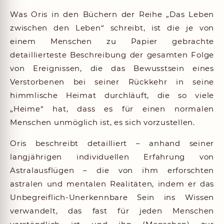
Was Oris in den Büchern der Reihe „Das Leben
zwischen den Leben“ schreibt, ist die je von
einem Menschen zu Papier gebrachte
detaillierteste Beschreibung der gesamten Folge
von Ereignissen, die das Bewusstsein eines
Verstorbenen bei seiner Rückkehr in seine
himmlische Heimat durchläuft, die so viele
„Heime“ hat, dass es für einen normalen
Menschen unmöglich ist, es sich vorzustellen.
Oris beschreibt detailliert – anhand seiner
langjährigen individuellen Erfahrung von
Astralausflügen – die von ihm erforschten
astralen und mentalen Realitäten, indem er das
Unbegreiflich-Unerkennbare Sein ins Wissen
verwandelt, das fast für jeden Menschen