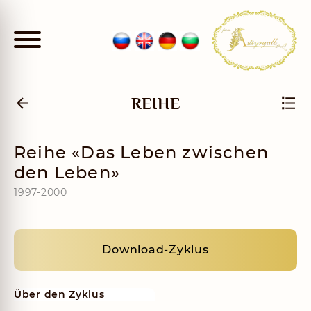
REIHE
Reihe «Das Leben zwischen
den Leben»
1997-2000
Download-Zyklus
Über den Zyklus