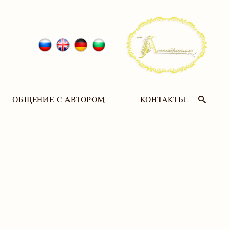
ОБЩЕНИЕ С АВТОРОМ
КОНТАКТЫ