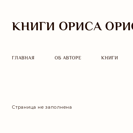
КНИГИ ОРИСА ОРИ
ГЛАВНАЯ
ОБ АВТОРЕ
КНИГИ
Страница не заполнена