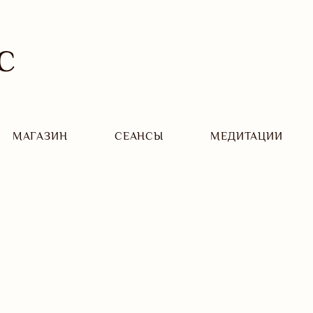
С
МАГАЗИН
CЕАНСЫ
МЕДИТАЦИИ