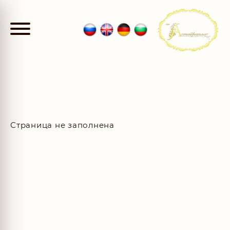
Страница не заполнена