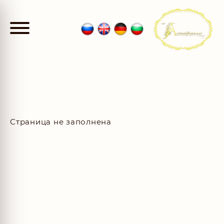
Страница не заполнена