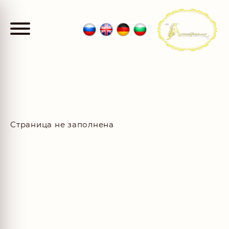
Страница не заполнена