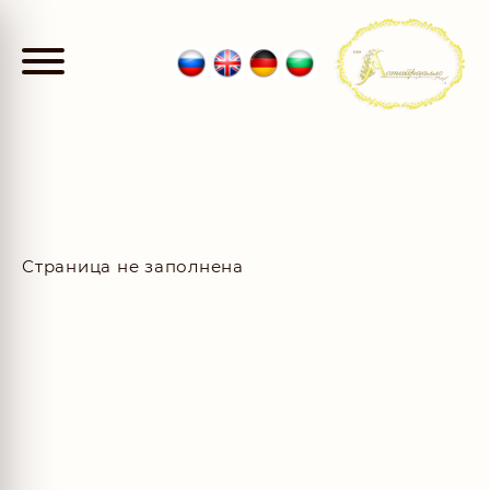
Страница не заполнена