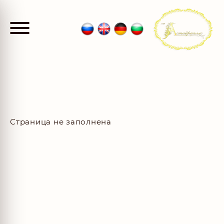
Страница не заполнена