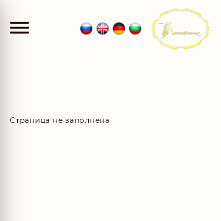
Страница не заполнена