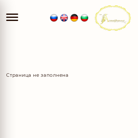
Страница не заполнена