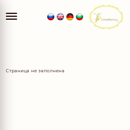
Страница не заполнена