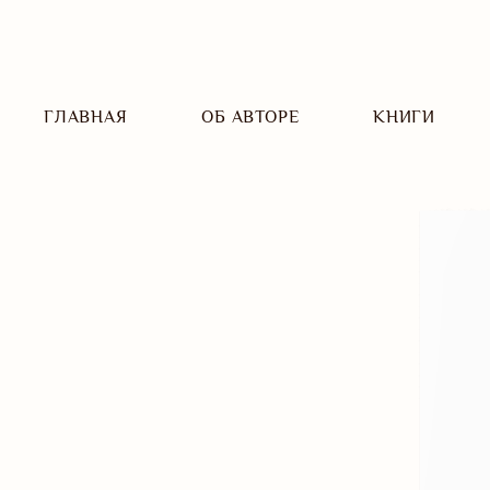
ГЛАВНАЯ
ОБ АВТОРЕ
КНИГИ