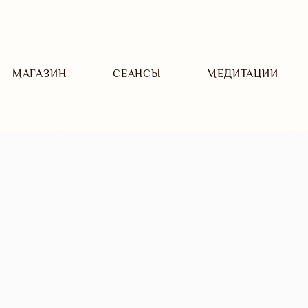
МАГАЗИН
CЕАНСЫ
МЕДИТАЦИИ