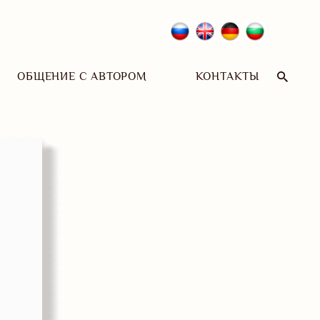
ОБЩЕНИЕ С АВТОРОМ
КОНТАКТЫ