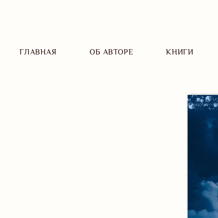
ГЛАВНАЯ
ОБ АВТОРЕ
КНИГИ