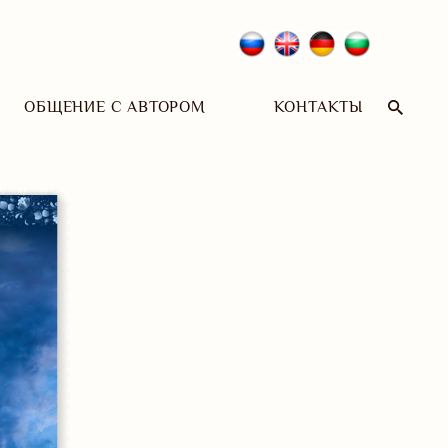
ОБЩЕНИЕ С АВТОРОМ
КОНТАКТЫ