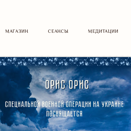
МАГАЗИН
CЕАНСЫ
МЕДИТАЦИИ