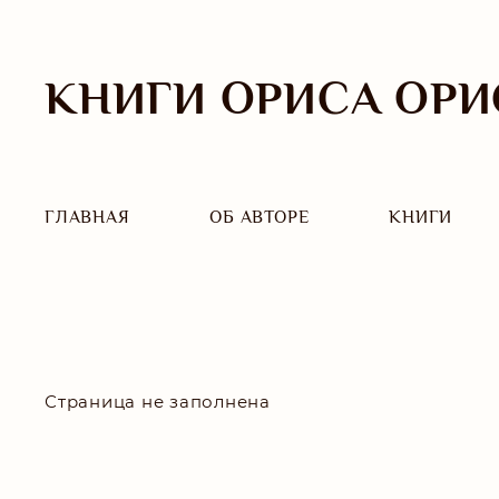
КНИГИ ОРИСА ОРИ
ГЛАВНАЯ
ОБ АВТОРЕ
КНИГИ
Страница не заполнена