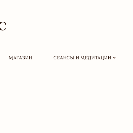
С
МАГАЗИН
СЕАНСЫ И МЕДИТАЦИИ