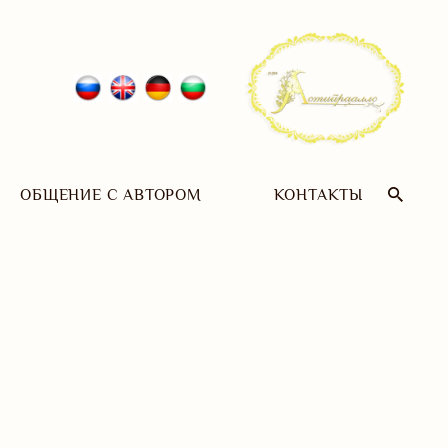
ОБЩЕНИЕ С АВТОРОМ
КОНТАКТЫ