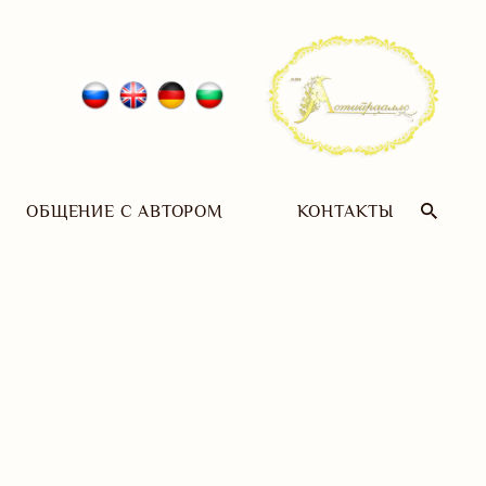
ОБЩЕНИЕ С АВТОРОМ
КОНТАКТЫ