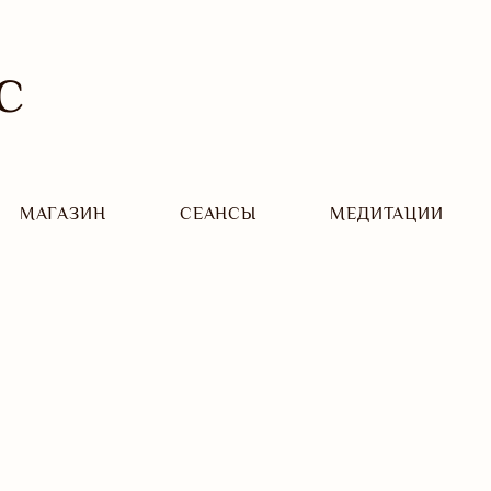
С
МАГАЗИН
CЕАНСЫ
МЕДИТАЦИИ