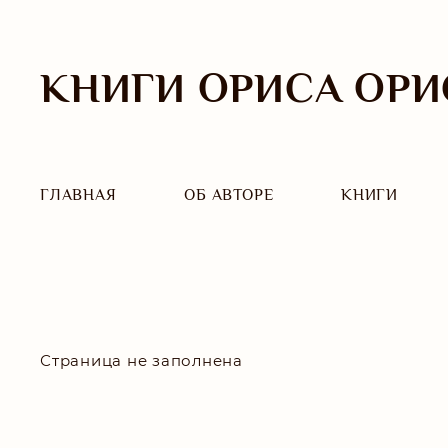
КНИГИ ОРИСА ОРИ
ГЛАВНАЯ
ОБ АВТОРЕ
КНИГИ
Страница не заполнена