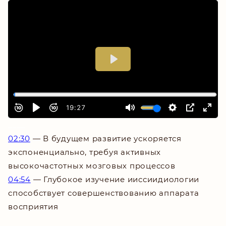
_
___
02:30
— В будущем развитие ускоряется
экспоненциально, требуя активных
высокочастотных мозговых процессов
04:54
— Глубокое изучение ииссиидиологии
способствует совершенствованию аппарата
восприятия