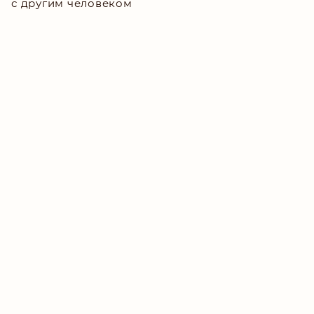
с другим человеком