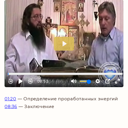
_
___
01:20
— Определение проработанных энергий
08:36
— Заключение