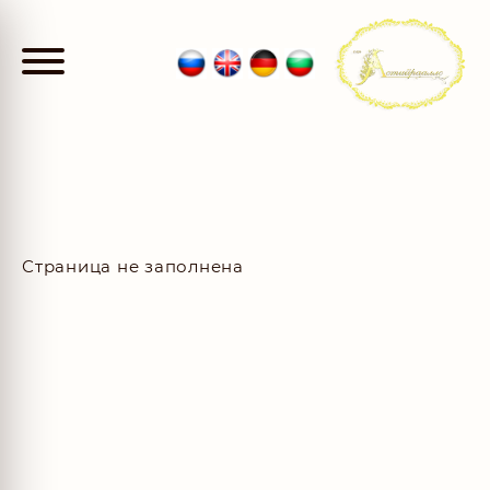
Страница не заполнена