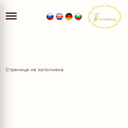
Страница не заполнена