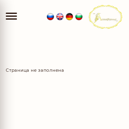
Страница не заполнена