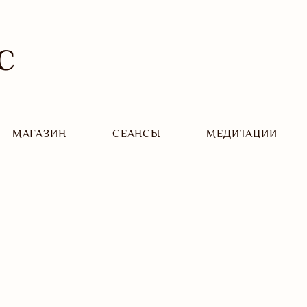
С
МАГАЗИН
CЕАНСЫ
МЕДИТАЦИИ