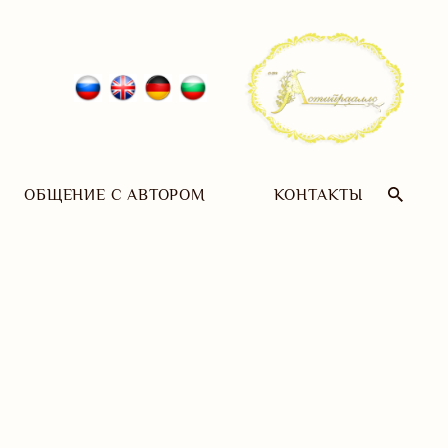
ОБЩЕНИЕ С АВТОРОМ
КОНТАКТЫ