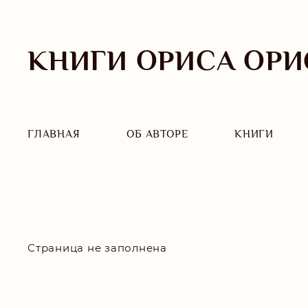
КНИГИ ОРИСА ОРИ
ГЛАВНАЯ
ОБ АВТОРЕ
КНИГИ
Страница не заполнена