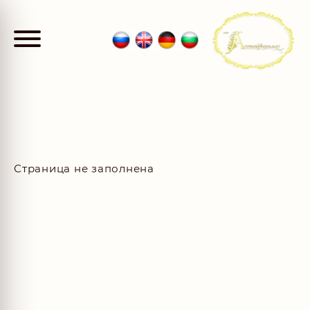
Страница не заполнена