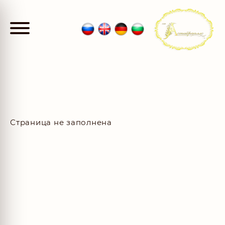
Страница не заполнена