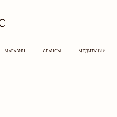
С
МАГАЗИН
CЕАНСЫ
МЕДИТАЦИИ