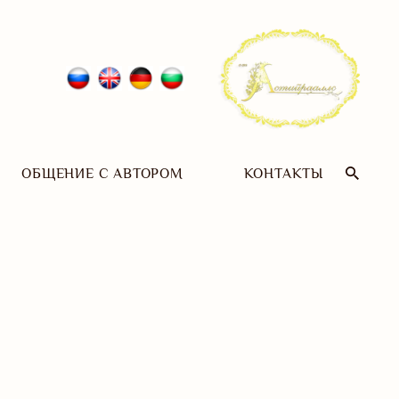
ОБЩЕНИЕ С АВТОРОМ
КОНТАКТЫ