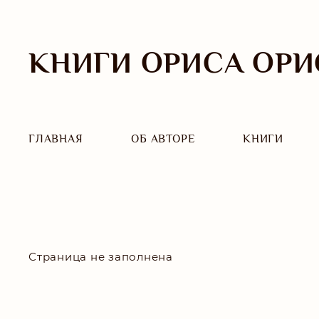
КНИГИ ОРИСА ОРИ
ГЛАВНАЯ
ОБ АВТОРЕ
КНИГИ
Страница не заполнена