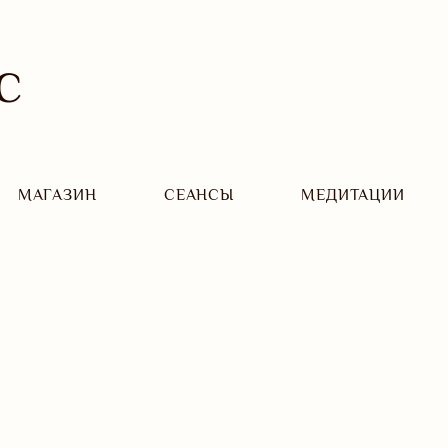
С
МАГАЗИН
CЕАНСЫ
МЕДИТАЦИИ