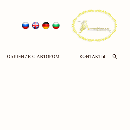
ОБЩЕНИЕ С АВТОРОМ
КОНТАКТЫ