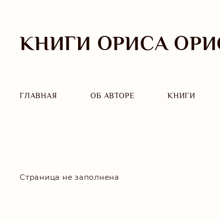
КНИГИ ОРИСА ОРИ
ГЛАВНАЯ
ОБ АВТОРЕ
КНИГИ
Страница не заполнена