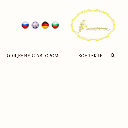
ОБЩЕНИЕ С АВТОРОМ
КОНТАКТЫ