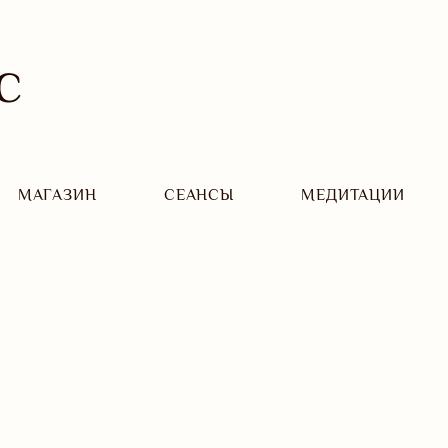
С
МАГАЗИН
CЕАНСЫ
МЕДИТАЦИИ