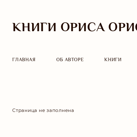
КНИГИ ОРИСА ОРИ
ГЛАВНАЯ
ОБ АВТОРЕ
КНИГИ
Страница не заполнена