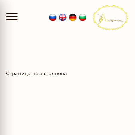
Страница не заполнена