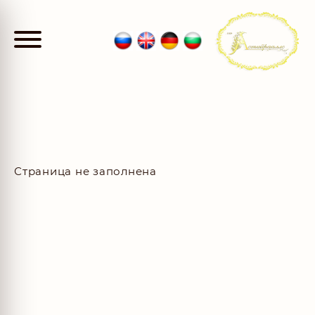
Страница не заполнена