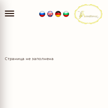
Страница не заполнена