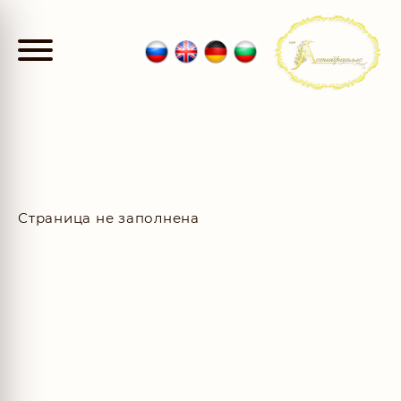
Страница не заполнена