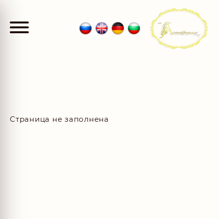
Страница не заполнена