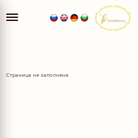
Страница не заполнена