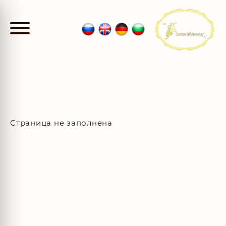
Страница не заполнена