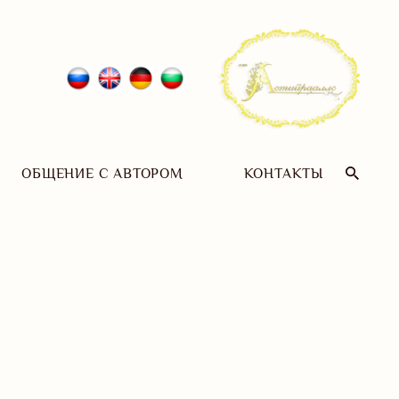
ОБЩЕНИЕ С АВТОРОМ
КОНТАКТЫ