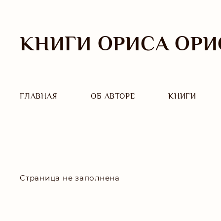
КНИГИ ОРИСА ОРИ
ГЛАВНАЯ
ОБ АВТОРЕ
КНИГИ
Страница не заполнена