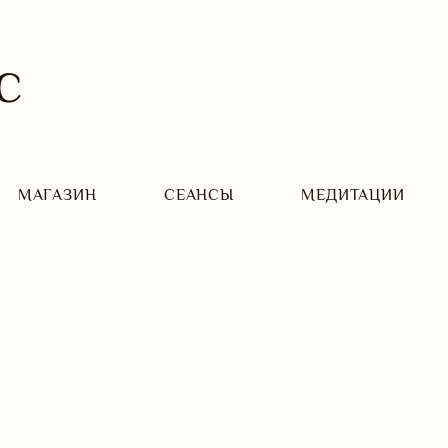
С
МАГАЗИН
CЕАНСЫ
МЕДИТАЦИИ